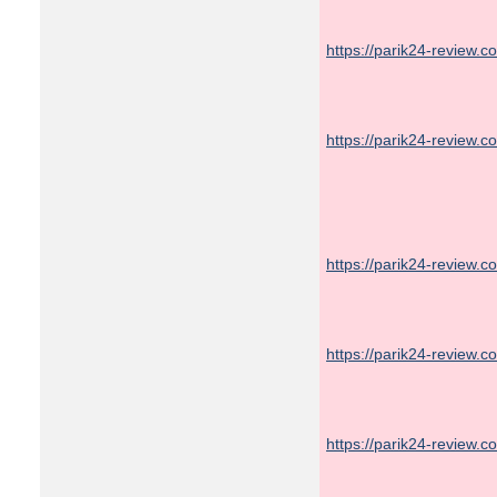
https://parik24-review.
https://parik24-review.
https://parik24-review.
https://parik24-review.
https://parik24-review.