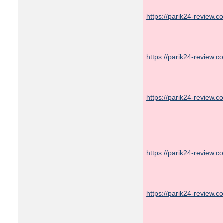
https://parik24-review.c
https://parik24-review.c
https://parik24-review.
https://parik24-review.c
https://parik24-review.