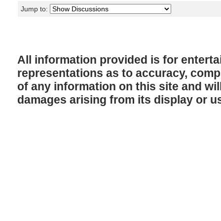
Jump to:
All information provided is for enter
representations as to accuracy, comple
of any information on this site and will
damages arising from its display or u