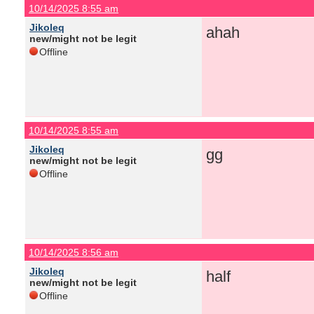
10/14/2025 8:55 am
Jikoleq
ahah
new/might not be legit
Offline
10/14/2025 8:55 am
Jikoleq
gg
new/might not be legit
Offline
10/14/2025 8:56 am
Jikoleq
half
new/might not be legit
Offline