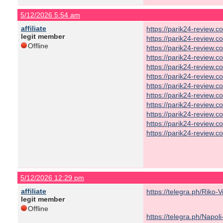
5/12/2026 5:54 am
affiliate
https://parik24-review.
legit member
https://parik24-review.
Offline
https://parik24-review.c
https://parik24-review.c
https://parik24-review.
https://parik24-review.
https://parik24-review.
https://parik24-review.
https://parik24-review.
https://parik24-review.c
https://parik24-review.
https://parik24-review.
5/12/2026 12:29 pm
affiliate
https://telegra.ph/Riko
legit member
Offline
https://telegra.ph/Napo