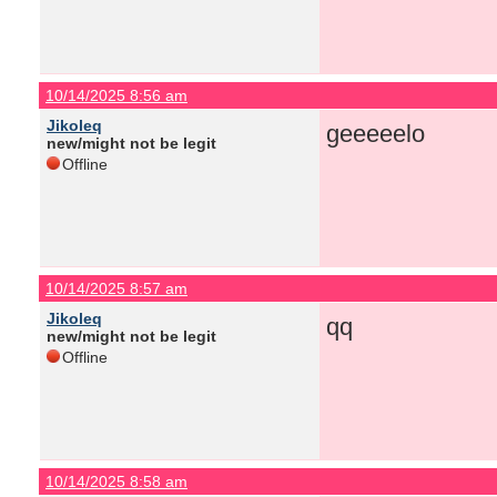
10/14/2025 8:56 am
Jikoleq
geeeeelo
new/might not be legit
Offline
10/14/2025 8:57 am
Jikoleq
qq
new/might not be legit
Offline
10/14/2025 8:58 am