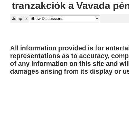
tranzakciók a Vavada pé
Jump to:
All information provided is for enter
representations as to accuracy, comple
of any information on this site and will
damages arising from its display or u