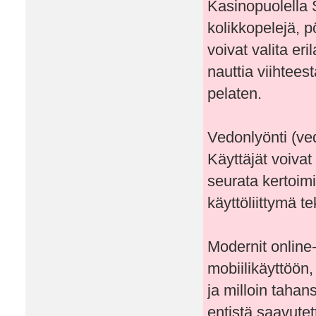
Kasinopuolella S
kolikkopelejä, 
voivat valita e
nauttia viihtees
pelaten.
Vedonlyönti (ve
Käyttäjät voivat
seurata kertoim
käyttöliittymä t
Modernit online
mobiilikäyttöön,
ja milloin taha
entistä saavut