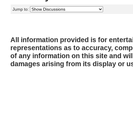
Jump to:
All information provided is for enter
representations as to accuracy, comple
of any information on this site and will
damages arising from its display or u