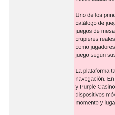
Uno de los prin
catálogo de jue
juegos de mesa 
crupieres reales
como jugadores 
juego según sus
La plataforma ta
navegación. En 2
y Purple Casino
dispositivos mó
momento y lugar