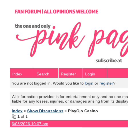
Index
Search
Register
Login
You are not logged in. Would you like to
login
or
register
?
All information provided is for entertainment only and no one mak
liable for any losses, injuries, or damages arising from its displa
Index
»
Show Discussions
» PlayOjo Casino
1
of 1
6/03/2026 10:07 am