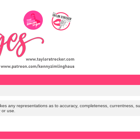
es any representations as to accuracy, completeness, currentness, suitabi
y or use.