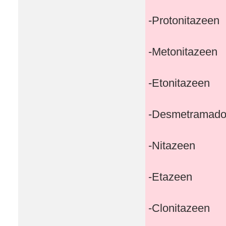
-Protonitazeen
-Metonitazeen
-Etonitazeen
-Desmetramado
-Nitazeen
-Etazeen
-Clonitazeen