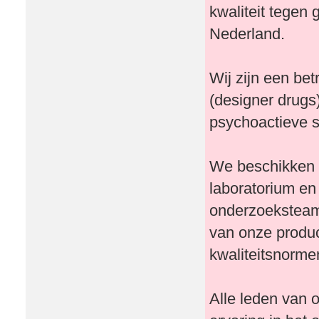
kwaliteit tegen 
Nederland.
Wij zijn een be
(designer drugs
psychoactieve s
We beschikken o
laboratorium en
onderzoeksteam 
van onze produ
kwaliteitsnorme
Alle leden van