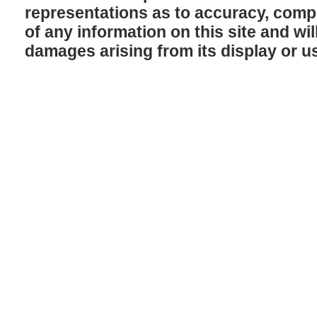
representations as to accuracy, comple
of any information on this site and will
damages arising from its display or u