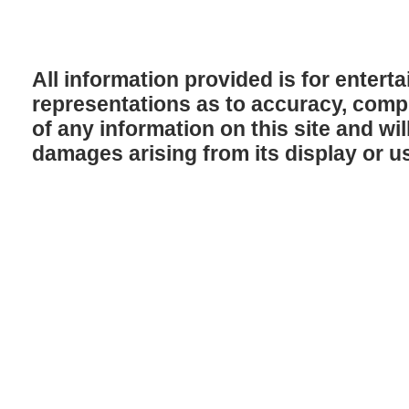
All information provided is for enter
representations as to accuracy, comple
of any information on this site and will
damages arising from its display or u