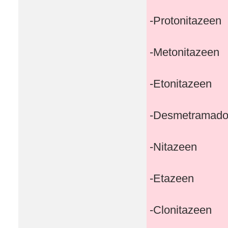
-Protonitazeen
-Metonitazeen
-Etonitazeen
-Desmetramado
-Nitazeen
-Etazeen
-Clonitazeen