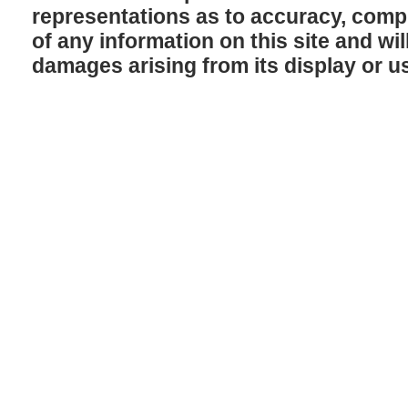
representations as to accuracy, comple
of any information on this site and will
damages arising from its display or u