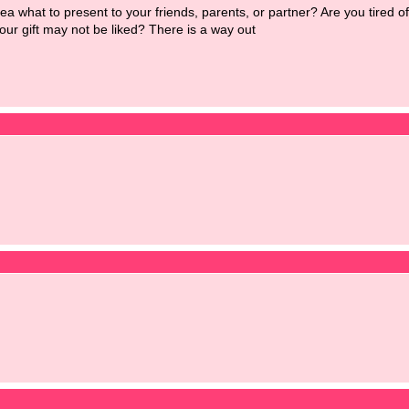
 what to present to your friends, parents, or partner? Are you tired o
your gift may not be liked? There is a way out