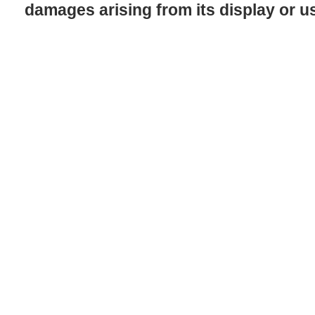
damages arising from its display or u