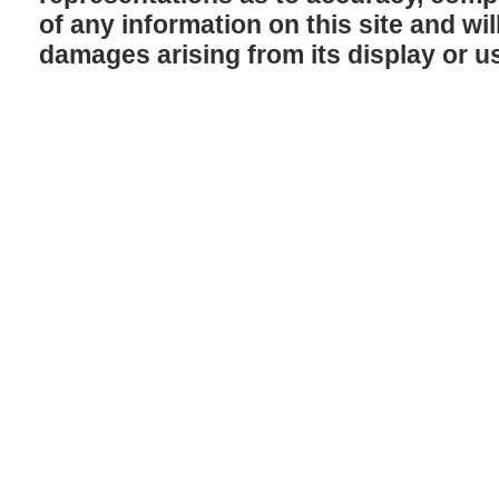
of any information on this site and will
damages arising from its display or u