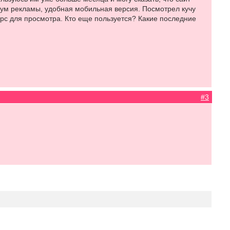
мум рекламы, удобная мобильная версия. Посмотрел кучу
урс для просмотра. Кто еще пользуется? Какие последние
#3