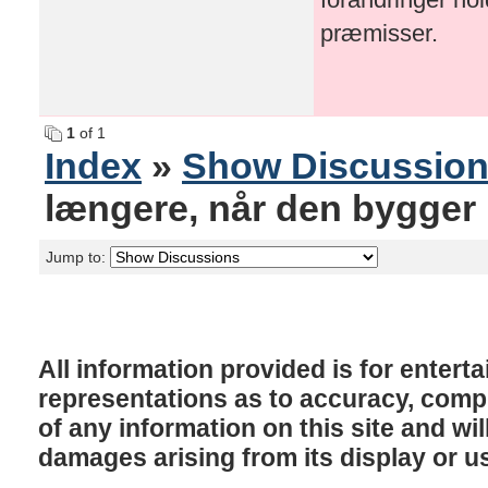
præmisser.
1
of 1
Index
»
Show Discussio
længere, når den bygger
Jump to:
All information provided is for enter
representations as to accuracy, comple
of any information on this site and will
damages arising from its display or u