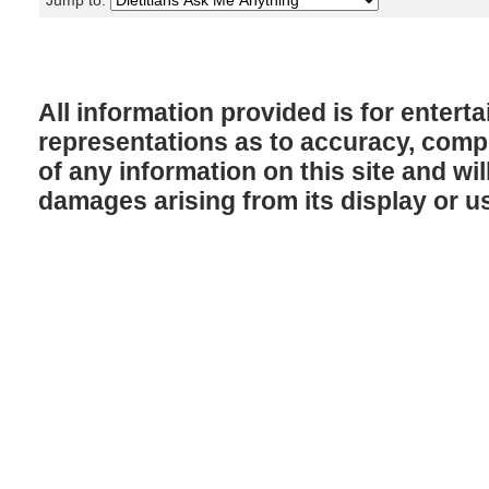
Jump to:
All information provided is for enter
representations as to accuracy, comple
of any information on this site and will
damages arising from its display or u