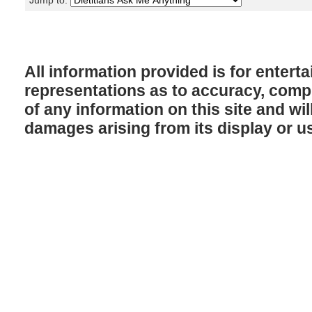
Jump to:
All information provided is for enter
representations as to accuracy, comple
of any information on this site and will
damages arising from its display or u