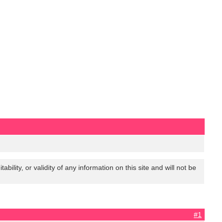
lity, or validity of any information on this site and will not be
#1