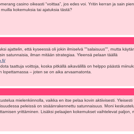
erang casino oikeasti “voittaa”, jos edes voi. Yritin kerran ja sain pien
 muilla kokemuksia tai ajatuksia tästä?
i ajattelin, että kyseessä oli jokin ilmiselvä ""salaisuus"", mutta käytä
äysin satunnaisia, ilman mitään strategiaa. Yleensä pelaan täällä
fi/
ota taattuja voittoja, koska pitkällä aikavälillä on helppo päästä miinuk
lin lopettamassa – joten se on aika arvaamatonta.
stelua mielenkiinnolla, vaikka en itse pelaa kovin aktiivisesti. Yleisest
llisuudessa peleissä on sisäänrakennettu satunnaisuus. Moni keskustelu p
ttamisen yrittäminen. Lisäksi pelaajien kokemukset vaihtelevat paljon, m