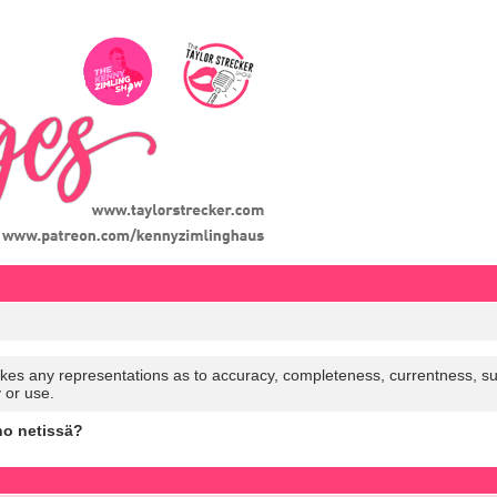
es any representations as to accuracy, completeness, currentness, suitabi
y or use.
no netissä?