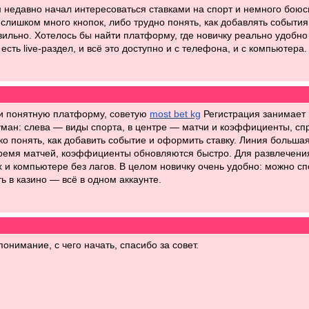
 недавно начал интересоваться ставками на спорт и немного боюсь
 слишком много кнопок, либо трудно понять, как добавлять события
вильно. Хотелось бы найти платформу, где новичку реально удобно
есть live-раздел, и всё это доступно и с телефона, и с компьютера.
и понятную платформу, советую
most bet kg
Регистрация занимает 
ман: слева — виды спорта, в центре — матчи и коэффициенты, спр
о понять, как добавить событие и оформить ставку. Линия большая:
время матчей, коэффициенты обновляются быстро. Для развлечения е
 и компьютере без лагов. В целом новичку очень удобно: можно спо
ь в казино — всё в одном аккаунте.
онимание, с чего начать, спасибо за совет.