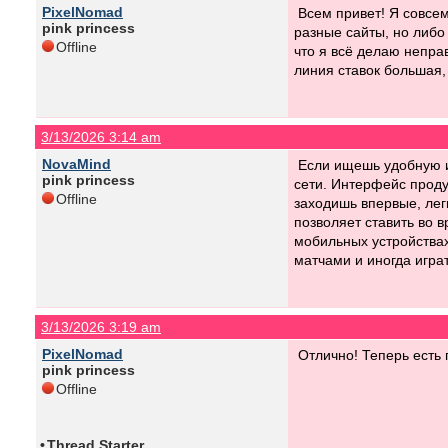
PixelNomad
Всем привет! Я совсем
pink princess
разные сайты, но либо
Offline
что я всё делаю непра
линия ставок большая, 
3/13/2026 3:14 am
NovaMind
Если ищешь удобную 
pink princess
сети. Интерфейс проду
Offline
заходишь впервые, легк
позволяет ставить во 
мобильных устройствах
матчами и иногда играт
3/13/2026 3:19 am
PixelNomad
Отлично! Теперь есть п
pink princess
Offline
•
Thread Starter