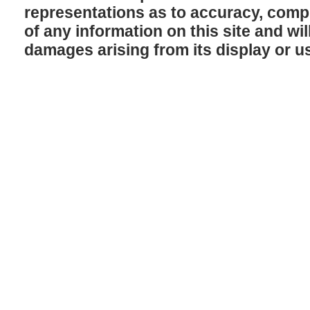
representations as to accuracy, comple
of any information on this site and will
damages arising from its display or u