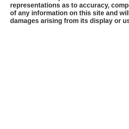
representations as to accuracy, comple
of any information on this site and will
damages arising from its display or u