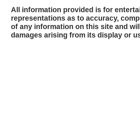
All information provided is for enter
representations as to accuracy, comple
of any information on this site and will
damages arising from its display or u