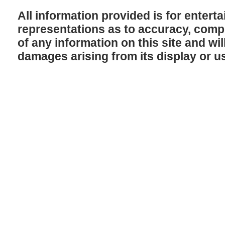
All information provided is for enter
representations as to accuracy, comple
of any information on this site and will
damages arising from its display or u