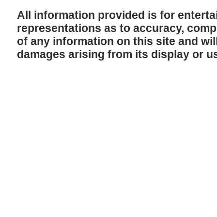
All information provided is for enter
representations as to accuracy, comple
of any information on this site and will
damages arising from its display or u